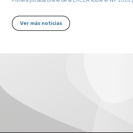
Ver más noticias