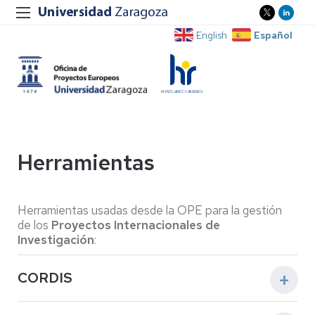
Español
English
Herramientas
Herramientas usadas desde la OPE para la gestión
de los
Proyectos Internacionales de
Investigación
:
CORDIS
CORDIS
(Servicio de Información Comunitario sobre