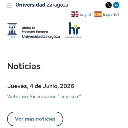
Español
English
Noticias
Jueves, 4 de Junio, 2026
Webinario: Financiación “lump sum”
Ver más noticias