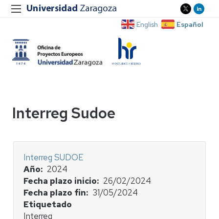
Español
English
Interreg Sudoe
Interreg SUDOE
Año
2024
Fecha plazo inicio
26/02/2024
Fecha plazo fin
31/05/2024
Etiquetado
Interreg