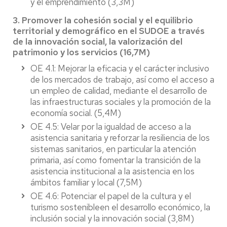
y el emprendimiento (3,3M)
3. Promover la cohesión social y el equilibrio
territorial y demográfico en el SUDOE a través
de la innovación social, la valorización del
patrimonio y los servicios (16,7M)
OE 4.1: Mejorar la eficacia y el carácter inclusivo
de los mercados de trabajo, así como el acceso a
un empleo de calidad, mediante el desarrollo de
las infraestructuras sociales y la promoción de la
economía social. (5,4M)
OE 4.5: Velar por la igualdad de acceso a la
asistencia sanitaria y reforzar la resiliencia de los
sistemas sanitarios, en particular la atención
primaria, así como fomentar la transición de la
asistencia institucional a la asistencia en los
ámbitos familiar y local (7,5M)
OE 4.6: Potenciar el papel de la cultura y el
turismo sostenibleen el desarrollo económico, la
inclusión social y la innovación social (3,8M)