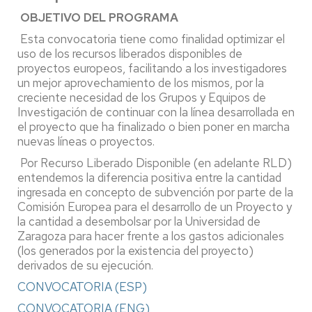
OBJETIVO DEL PROGRAMA
Esta convocatoria tiene como finalidad optimizar el
uso de los recursos liberados disponibles de
proyectos europeos, facilitando a los investigadores
un mejor aprovechamiento de los mismos, por la
creciente necesidad de los Grupos y Equipos de
Investigación de continuar con la línea desarrollada en
el proyecto que ha finalizado o bien poner en marcha
nuevas líneas o proyectos.
Por Recurso Liberado Disponible (en adelante RLD)
entendemos la diferencia positiva entre la cantidad
ingresada en concepto de subvención por parte de la
Comisión Europea para el desarrollo de un Proyecto y
la cantidad a desembolsar por la Universidad de
Zaragoza para hacer frente a los gastos adicionales
(los generados por la existencia del proyecto)
derivados de su ejecución.
CONVOCATORIA (ESP)
CONVOCATORIA (ENG)