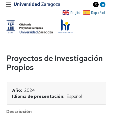
Español
English
Proyectos de Investigación
Propios
Año
2024
Idioma de presentación
Español
Descripción