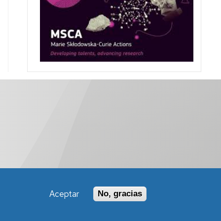
Aceptar
No, gracias
Política de Accesibilidad