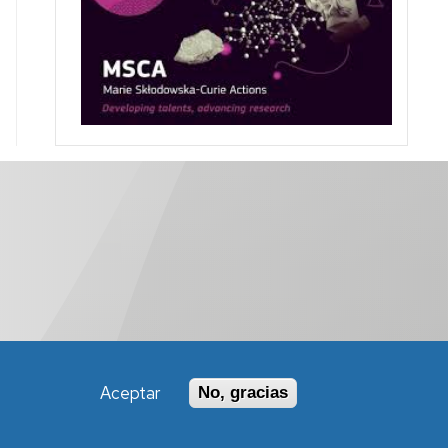
Aceptar
No, gracias
Política de Accesibilidad