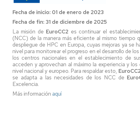
Fecha de inicio: 01 de enero de 2023
Fecha de fin: 31 de diciembre de 2025
La misión de
EuroCC2
es continuar el establecimi
(NCC) de la manera más eficiente al mismo tiempo qu
despliegue de HPC en Europa, cuyas mejoras ya se ha
nivel para monitorear el progreso en el desarrollo de los
los centros nacionales en el establecimiento de su
acceden y aprovechan al máximo la experiencia y los
nivel nacional y europeo. Para respaldar esto,
EuroCC
se adapta a las necesidades de los NCC de
Euro
Excelencia.
Más información
aquí