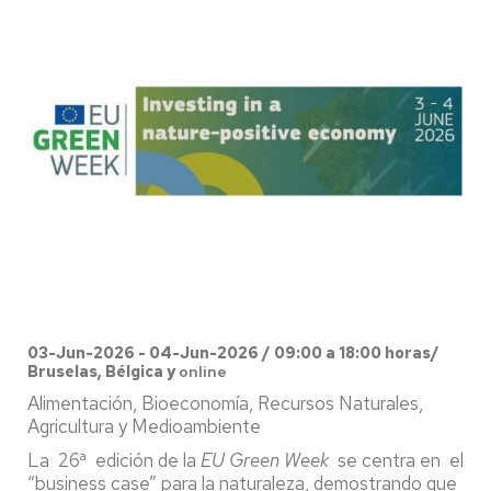
03-Jun-2026 - 04-Jun-2026 / 09:00 a 18:00 horas/
Bruselas, Bélgica y
online
Alimentación, Bioeconomía, Recursos Naturales,
Agricultura y Medioambiente
La 26ª edición de la
EU Green Week
se centra en el
“business case” para la naturaleza, demostrando que