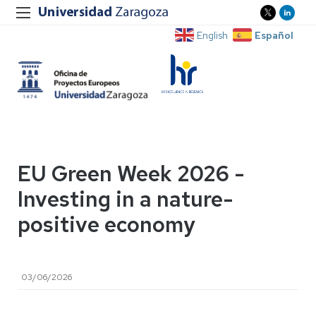
Español
English
EU Green Week 2026 -
Investing in a nature-
positive economy
03/06/2026