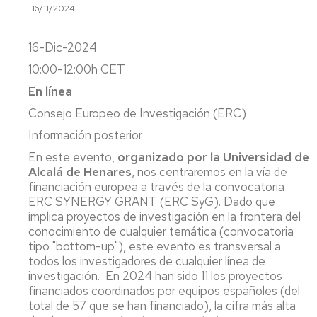
16/11/2024
16-Dic-2024
10:00-12:00h CET
En línea
Consejo Europeo de Investigación (ERC)
Información posterior
En este evento,
organizado por la Universidad de
Alcalá de Henares
, nos centraremos en la vía de
financiación europea a través de la convocatoria
ERC SYNERGY GRANT (ERC SyG). Dado que
implica proyectos de investigación en la frontera del
conocimiento de cualquier temática (convocatoria
tipo "bottom-up"), este evento es transversal a
todos los investigadores de cualquier línea de
investigación. En 2024 han sido 11 los proyectos
financiados coordinados por equipos españoles (del
total de 57 que se han financiado), la cifra más alta