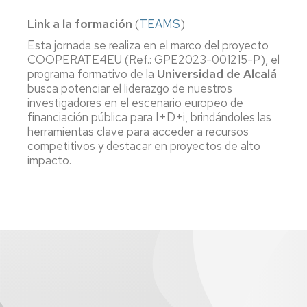
Link a la formación
(
TEAMS
)
Esta jornada se realiza en el marco del proyecto
COOPERATE4EU (Ref.: GPE2023-001215-P), el
programa formativo de la
Universidad de Alcalá
busca potenciar el liderazgo de nuestros
investigadores en el escenario europeo de
financiación pública para I+D+i, brindándoles las
herramientas clave para acceder a recursos
competitivos y destacar en proyectos de alto
impacto.