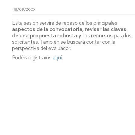
18/09/2026
Esta sesión servirá de repaso de los principales
aspectos de la convocatoria, revisar las claves
de una propuesta robusta y
los
recursos
para los
solicitantes. También se buscará contar con la
perspectiva del evaluador.
Podéis registraros
aquí