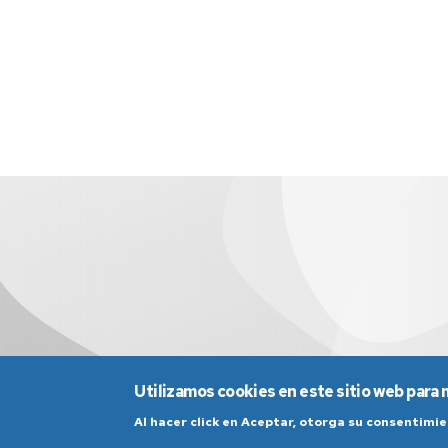
Utilizamos cookies en este sitio web para 
Al hacer click en Aceptar, otorga su consentim