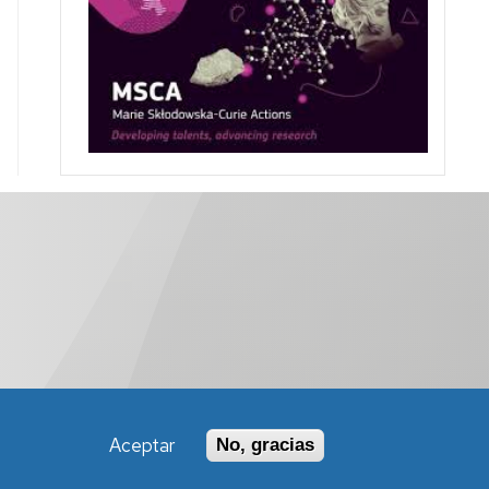
Aceptar
No, gracias