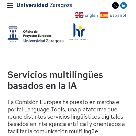
Español
English
Servicios multilingües
basados en la IA
La Comisión Europea ha puesto en marcha el
portal Language Tools, una plataforma que
reúne distintos servicios lingüísticos digitales
basados en inteligencia artificial y orientados a
facilitar la comunicación multilingüe.