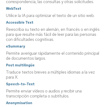
correspondencia, las consultas y otras solicitudes.
WebText
Utilice la IA para optimizar el texto de un sitio web.
Accessible Text
Reescriba su texto en alemán, en francés o en inglés
para que resulte más fácil de leer para las personas
con dificultades cognitivas.
eSummary
Permite averiguar rápidamente el contenido principal
de documentos largos.
Post multilingüe
Traduce textos breves a múltiples idiomas a la vez
para X.
Speech-to-Text
Permite enviar vídeos o audios y recibir una
transcripción completa o subtítulos.
Anonymisation