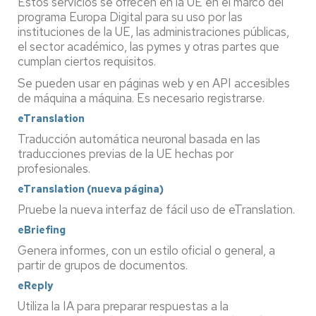
Estos servicios se ofrecen en la UE en el marco del
programa Europa Digital para su uso por las
instituciones de la UE, las administraciones públicas,
el sector académico, las pymes y otras partes que
cumplan ciertos requisitos.
Se pueden usar en páginas web y en API accesibles
de máquina a máquina. Es necesario registrarse.
eTranslation
Traducción automática neuronal basada en las
traducciones previas de la UE hechas por
profesionales.
eTranslation (nueva página)
Pruebe la nueva interfaz de fácil uso de eTranslation.
eBriefing
Genera informes, con un estilo oficial o general, a
partir de grupos de documentos.
eReply
Utiliza la IA para preparar respuestas a la