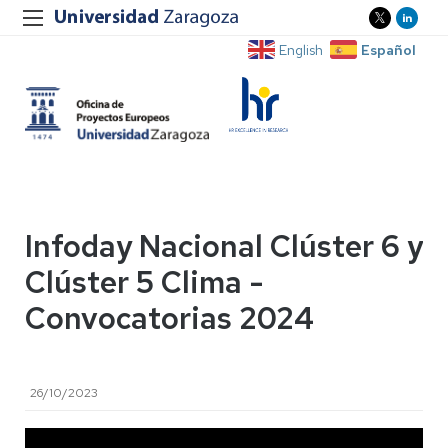
Español
English
Infoday Nacional Clúster 6 y
Clúster 5 Clima -
Convocatorias 2024
26/10/2023