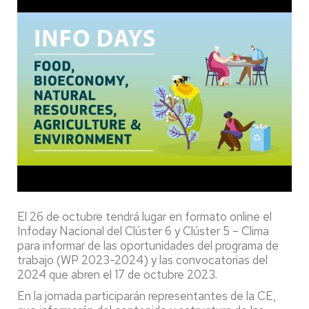
El 26 de octubre tendrá lugar en formato online el
Infoday Nacional del Clúster 6 y Clúster 5 – Clima
para informar de las oportunidades del programa de
trabajo (WP 2023-2024) y las convocatorias del
2024 que abren el 17 de octubre 2023.
En la jornada participarán representantes de la CE,