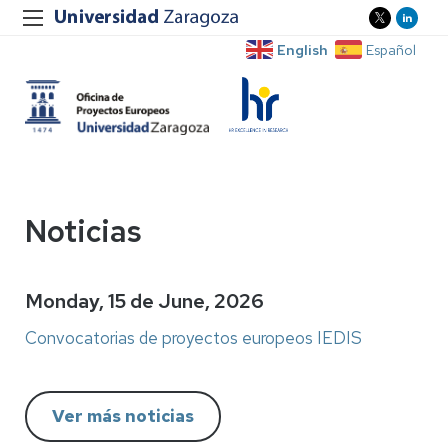
English
Español
Noticias
Monday, 15 de June, 2026
Convocatorias de proyectos europeos IEDIS
Ver más noticias