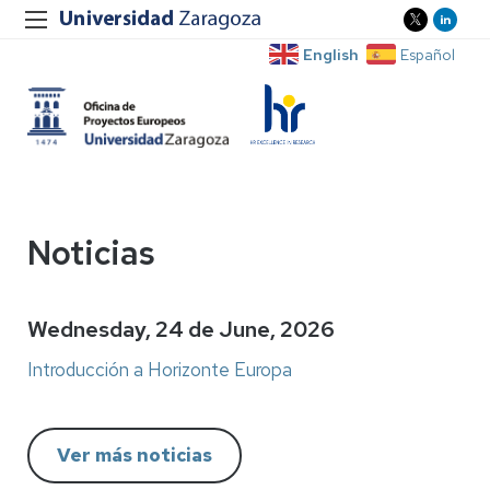
English
Español
Noticias
Wednesday, 24 de June, 2026
Introducción a Horizonte Europa
Ver más noticias